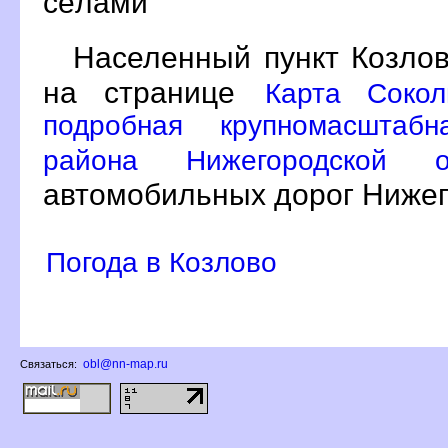
сёлами
Населенный пункт Козлов
на странице
Карта Сокол
подробная крупномасштабн
района Нижегородской
автомобильных дорог Нижег
Погода в Козлово
obl@nn-map.ru
Связаться: