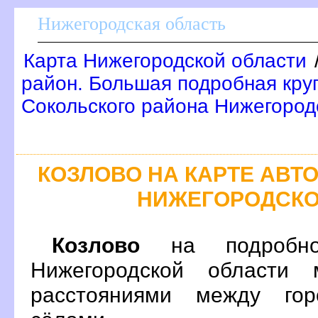
Нижегородская область
Карта Нижегородской области
район. Большая подробная кру
Сокольского района Нижегород
КОЗЛОВО НА КАРТЕ АВ
НИЖЕГОРОДСКО
Козлово
на подробно
Нижегородской области 
расстояниями между гор