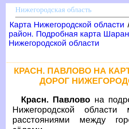
Нижегородская область
Карта Нижегородской области
район. Подробная карта Шаран
Нижегородской области
КРАСН. ПАВЛОВО НА КА
ДОРОГ НИЖЕГОРОД
Красн. Павлово
на подр
Нижегородской области 
расстояниями между гор