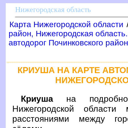
Нижегородская область
Карта Нижегородской области
район, Нижегородская область
автодорог Починковского райо
КРИУША НА КАРТЕ АВТ
НИЖЕГОРОДСКО
Криуша
на подробно
Нижегородской области 
расстояниями между гор