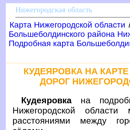
Нижегородская область
Карта Нижегородской области
Большеболдинского района Ниж
Подробная карта Большеболди
КУДЕЯРОВКА НА КАРТ
ДОРОГ НИЖЕГОРОД
Кудеяровка
на подробн
Нижегородской области 
расстояниями между гор