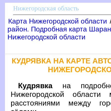
Нижегородская область
Карта Нижегородской области
район. Подробная карта Шаран
Нижегородской области
КУДРЯВКА НА КАРТЕ АВ
НИЖЕГОРОДСКО
Кудрявка
на подробно
Нижегородской области 
расстояниями между гор