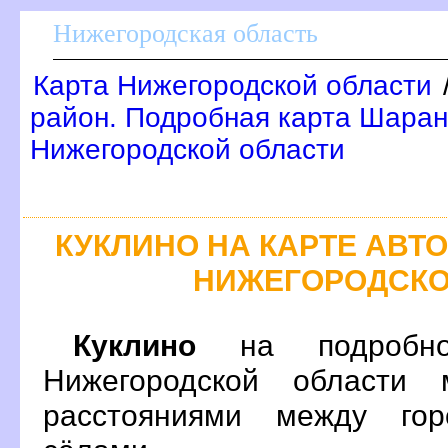
Нижегородская область
Карта Нижегородской области
район. Подробная карта Шаран
Нижегородской области
КУКЛИНО НА КАРТЕ АВ
НИЖЕГОРОДСКО
Куклино
на подробно
Нижегородской области 
расстояниями между гор