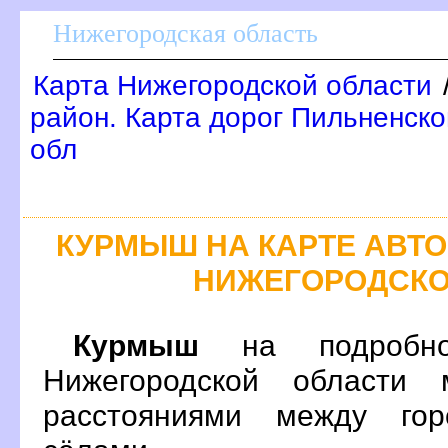
Нижегородская область
Карта Нижегородской области
район. Карта дорог Пильненско
обл
КУРМЫШ НА КАРТЕ АВТ
НИЖЕГОРОДСКО
Курмыш
на подробно
Нижегородской области 
расстояниями между гор