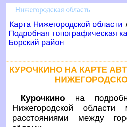
Нижегородская область
Карта Нижегородской области
Подробная топографическая ка
Борский район
КУРОЧКИНО НА КАРТЕ А
НИЖЕГОРОДСКО
Курочкино
на подробн
Нижегородской области 
расстояниями между гор