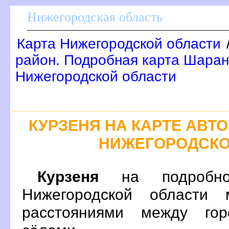
Нижегородская область
Карта Нижегородской области
район. Подробная карта Шаран
Нижегородской области
КУРЗЕНЯ НА КАРТЕ АВ
НИЖЕГОРОДСКО
Курзеня
на подробно
Нижегородской области 
расстояниями между гор