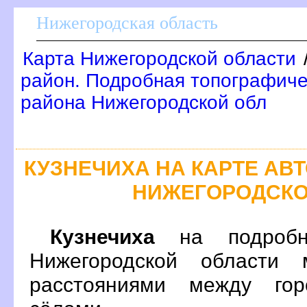
Нижегородская область
Карта Нижегородской области
район. Подробная топографиче
района Нижегородской обл
КУЗНЕЧИХА НА КАРТЕ А
НИЖЕГОРОДСКО
Кузнечиха
на подробн
Нижегородской области 
расстояниями между гор