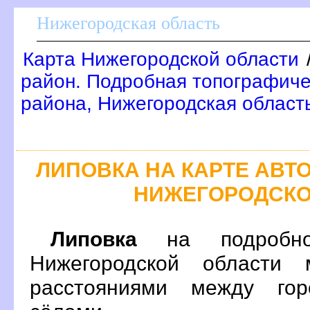
Нижегородская область
Карта Нижегородской области
район. Подробная топографиче
района, Нижегородская област
ЛИПОВКА НА КАРТЕ АВ
НИЖЕГОРОДСКО
Липовка
на подробно
Нижегородской области 
расстояниями между гор