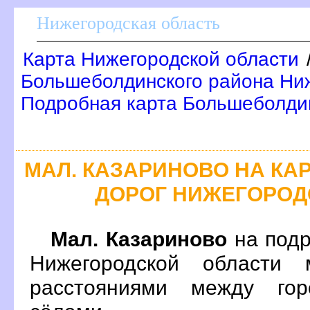
Нижегородская область
Карта Нижегородской области
Большеболдинского района Ниж
Подробная карта Большеболди
МАЛ. КАЗАРИНОВО НА К
ДОРОГ НИЖЕГОРОД
Мал. Казариново
на подр
Нижегородской области 
расстояниями между гор