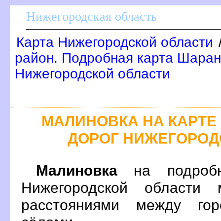
Нижегородская область
Карта Нижегородской области
район. Подробная карта Шаран
Нижегородской области
МАЛИНОВКА НА КАРТ
ДОРОГ НИЖЕГОРОД
Малиновка
на подробн
Нижегородской области 
расстояниями между гор