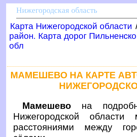
Нижегородская область
Карта Нижегородской области
район. Карта дорог Пильненско
обл
МАМЕШЕВО НА КАРТЕ АВ
НИЖЕГОРОДСКО
Мамешево
на подробн
Нижегородской области 
расстояниями между гор