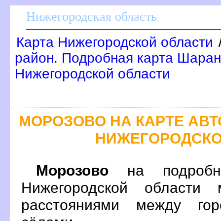
Нижегородская область
Карта Нижегородской области
район. Подробная карта Шаран
Нижегородской области
МОРОЗОВО НА КАРТЕ АВ
НИЖЕГОРОДСКО
Морозово
на подробно
Нижегородской области 
расстояниями между гор