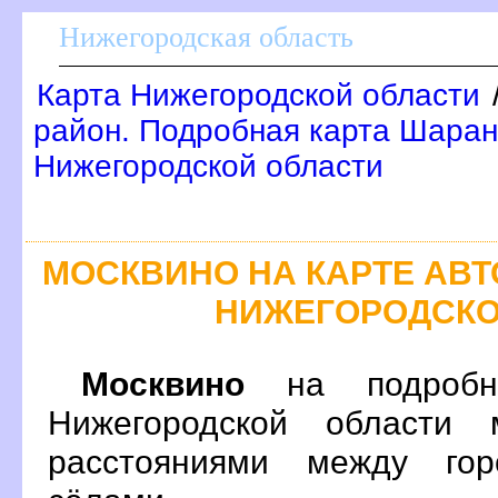
Нижегородская область
Карта Нижегородской области
район. Подробная карта Шаран
Нижегородской области
МОСКВИНО НА КАРТЕ АВ
НИЖЕГОРОДСКО
Москвино
на подробно
Нижегородской области 
расстояниями между гор