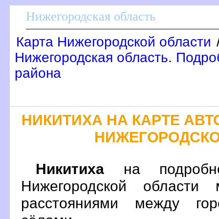
Нижегородская область
Карта Нижегородской области
Нижегородская область. Подроб
района
НИКИТИХА НА КАРТЕ АВ
НИЖЕГОРОДСКО
Никитиха
на подробно
Нижегородской области 
расстояниями между гор