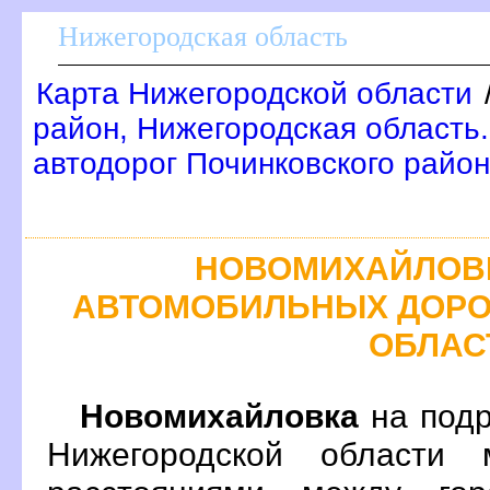
Нижегородская область
Карта Нижегородской области
район, Нижегородская область
автодорог Починковского райо
НОВОМИХАЙЛОВК
АВТОМОБИЛЬНЫХ ДОРО
ОБЛАС
Новомихайловка
на подр
Нижегородской области 