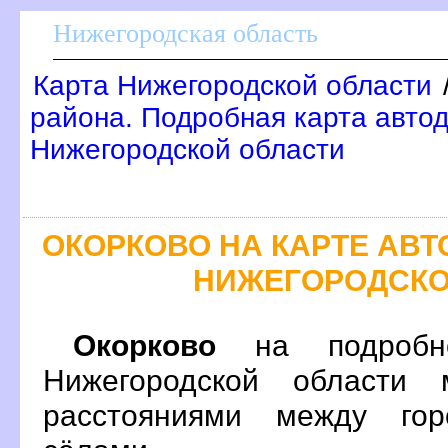
Нижегородская область
Карта Нижегородской области
района. Подробная карта автод
Нижегородской области
ОКОРКОВО НА КАРТЕ АВ
НИЖЕГОРОДСКО
Окорково
на подробно
Нижегородской области 
расстояниями между гор