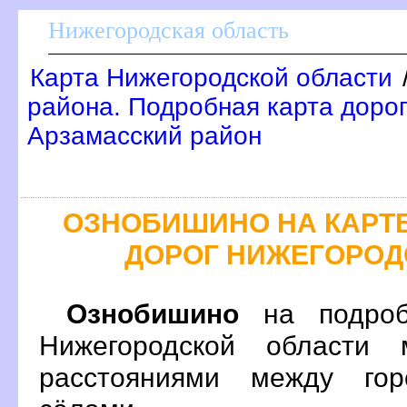
Нижегородская область
Карта Нижегородской области
района. Подробная карта дорог
Арзамасский район
ОЗНОБИШИНО НА КАРТ
ДОРОГ НИЖЕГОРОД
Ознобишино
на подроб
Нижегородской области 
расстояниями между гор