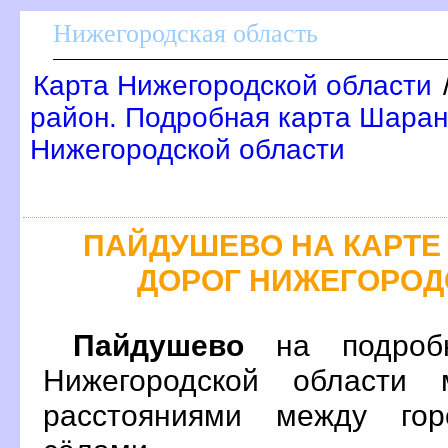
Нижегородская область
Карта Нижегородской области
район. Подробная карта Шаран
Нижегородской области
ПАЙДУШЕВО НА КАРТ
ДОРОГ НИЖЕГОРОД
Пайдушево
на подробн
Нижегородской области 
расстояниями между гор