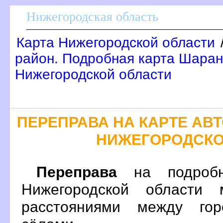
Нижегородская область
Карта Нижегородской области
район. Подробная карта Шаран
Нижегородской области
ПЕРЕПРАВА НА КАРТЕ А
НИЖЕГОРОДСКО
Переправа
на подробн
Нижегородской области 
расстояниями между гор