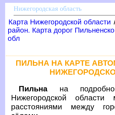
Нижегородская область
Карта Нижегородской области
район. Карта дорог Пильненско
обл
ПИЛЬНА НА КАРТЕ АВТ
НИЖЕГОРОДСКО
Пильна
на подробно
Нижегородской области 
расстояниями между гор