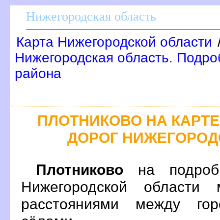
Нижегородская область
Карта Нижегородской области
Нижегородская область. Подроб
района
ПЛОТНИКОВО НА КАРТ
ДОРОГ НИЖЕГОРОД
Плотниково
на подробн
Нижегородской области 
расстояниями между гор