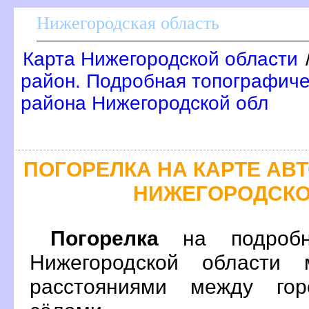
Нижегородская область
Карта Нижегородской области
район. Подробная топографиче
района Нижегородской обл
ПОГОРЕЛКА НА КАРТЕ А
НИЖЕГОРОДСКО
Погорелка
на подробн
Нижегородской области 
расстояниями между гор