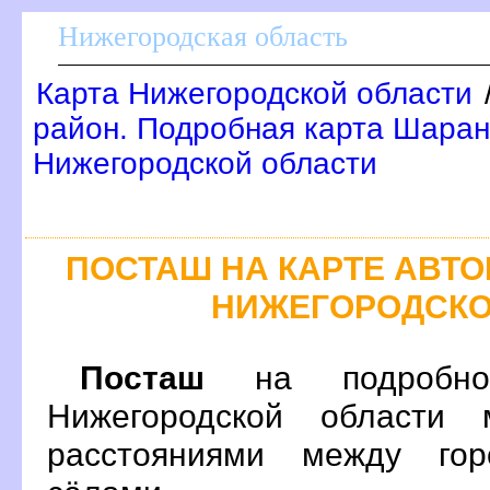
Нижегородская область
Карта Нижегородской области
район. Подробная карта Шаран
Нижегородской области
ПОСТАШ НА КАРТЕ АВТ
НИЖЕГОРОДСКО
Посташ
на подробно
Нижегородской области 
расстояниями между гор