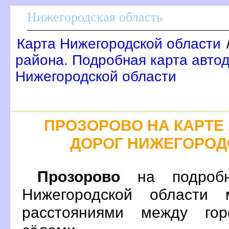
Нижегородская область
Карта Нижегородской области
района. Подробная карта автод
Нижегородской области
ПРОЗОРОВО НА КАРТ
ДОРОГ НИЖЕГОРОД
Прозорово
на подробн
Нижегородской области 
расстояниями между гор