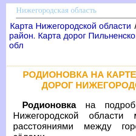
Нижегородская область
Карта Нижегородской области
район. Карта дорог Пильненско
обл
РОДИОНОВКА НА КАРТ
ДОРОГ НИЖЕГОРОД
Родионовка
на подробн
Нижегородской области 
расстояниями между гор