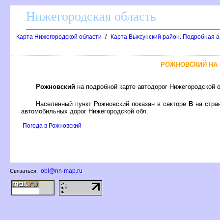
Нижегородская область
/
Карта Нижегородской области
Карта Выксунский район. Подробная а
РОЖНОВСКИЙ НА
Рожновский
на подробной карте автодорог Нижегородской 
Населенный пункт Рожновский показан в секторе
на стра
автомобильных дорог Нижегородской обл.
Погода в Рожновский
obl@nn-map.ru
Связаться: