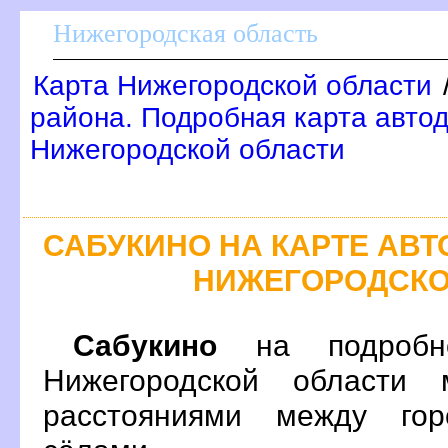
Нижегородская область
Карта Нижегородской области
района. Подробная карта автод
Нижегородской области
САБУКИНО НА КАРТЕ АВ
НИЖЕГОРОДСКО
Сабукино
на подробно
Нижегородской области 
расстояниями между гор