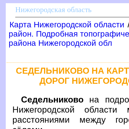
Нижегородская область
Карта Нижегородской области
район. Подробная топографиче
района Нижегородской обл
СЕДЕЛЬНИКОВО НА КАР
ДОРОГ НИЖЕГОРОД
Седельниково
на подро
Нижегородской области 
расстояниями между гор