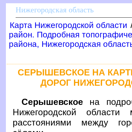
Нижегородская область
Карта Нижегородской области
район. Подробная топографиче
района, Нижегородская област
СЕРЫШЕВСКОЕ НА КАР
ДОРОГ НИЖЕГОРОД
Серышевское
на подроб
Нижегородской области 
расстояниями между гор