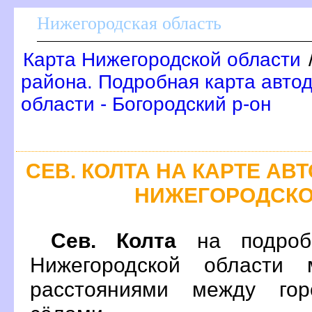
Нижегородская область
Карта Нижегородской области
района. Подробная карта авто
области - Богородский р-он
СЕВ. КОЛТА НА КАРТЕ А
НИЖЕГОРОДСКО
Сев. Колта
на подробн
Нижегородской области 
расстояниями между гор