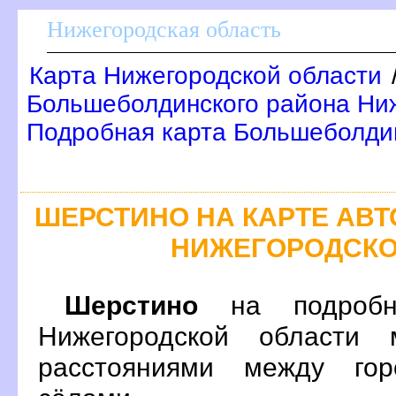
Нижегородская область
Карта Нижегородской области
Большеболдинского района Ниж
Подробная карта Большеболди
ШЕРСТИНО НА КАРТЕ АВ
НИЖЕГОРОДСКО
Шерстино
на подробн
Нижегородской области 
расстояниями между гор