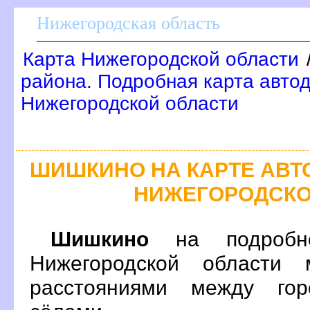
Нижегородская область
Карта Нижегородской области
района. Подробная карта автод
Нижегородской области
ШИШКИНО НА КАРТЕ АВ
НИЖЕГОРОДСКО
Шишкино
на подробно
Нижегородской области 
расстояниями между гор