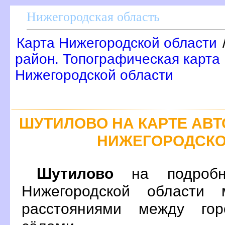
Нижегородская область
Карта Нижегородской области
район. Топографическая карта
Нижегородской области
ШУТИЛОВО НА КАРТЕ АВ
НИЖЕГОРОДСКО
Шутилово
на подробн
Нижегородской области 
расстояниями между гор