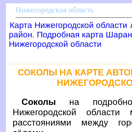
Нижегородская область
Карта Нижегородской области
район. Подробная карта Шаран
Нижегородской области
СОКОЛЫ НА КАРТЕ АВТ
НИЖЕГОРОДСКО
Соколы
на подробно
Нижегородской области 
расстояниями между гор