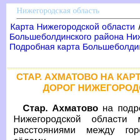
Нижегородская область
Карта Нижегородской области
Большеболдинского района Ниж
Подробная карта Большеболди
СТАР. АХМАТОВО НА КА
ДОРОГ НИЖЕГОРОД
Стар. Ахматово
на подр
Нижегородской области 
расстояниями между гор