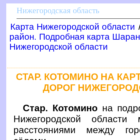
Нижегородская область
Карта Нижегородской области
район. Подробная карта Шаран
Нижегородской области
СТАР. КОТОМИНО НА КА
ДОРОГ НИЖЕГОРОД
Стар. Котомино
на подр
Нижегородской области 
расстояниями между гор