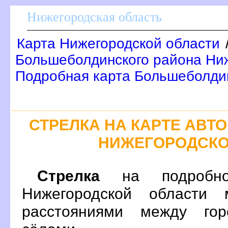
Нижегородская область
Карта Нижегородской области
Большеболдинского района Ниж
Подробная карта Большеболди
СТРЕЛКА НА КАРТЕ АВ
НИЖЕГОРОДСКО
Стрелка
на подробно
Нижегородской области 
расстояниями между гор