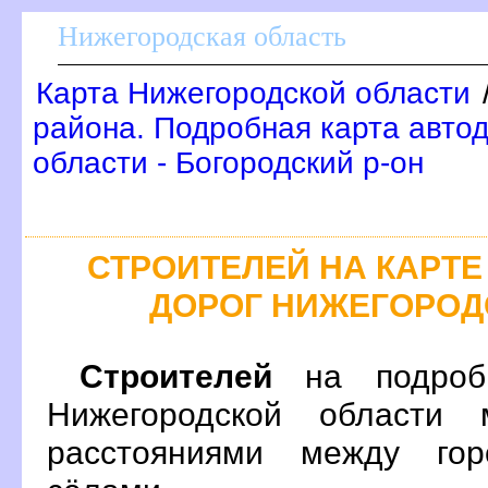
Нижегородская область
Карта Нижегородской области
района. Подробная карта авто
области - Богородский р-он
СТРОИТЕЛЕЙ НА КАРТ
ДОРОГ НИЖЕГОРОД
Строителей
на подробн
Нижегородской области 
расстояниями между гор