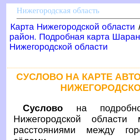
Нижегородская область
Карта Нижегородской области
район. Подробная карта Шаран
Нижегородской области
СУСЛОВО НА КАРТЕ АВ
НИЖЕГОРОДСКО
Суслово
на подробно
Нижегородской области 
расстояниями между гор