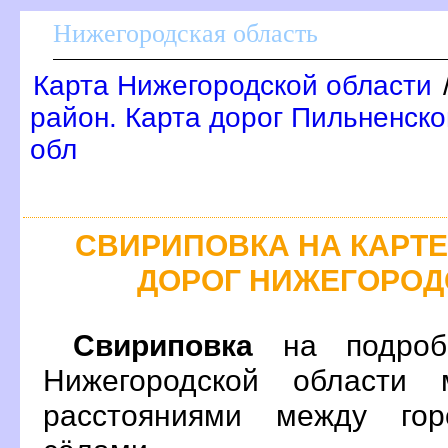
Нижегородская область
Карта Нижегородской области
район. Карта дорог Пильненско
обл
СВИРИПОВКА НА КАРТ
ДОРОГ НИЖЕГОРОД
Свириповка
на подробн
Нижегородской области 
расстояниями между гор