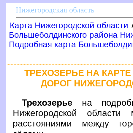
Нижегородская область
Карта Нижегородской области
Большеболдинского района Ниж
Подробная карта Большеболди
ТРЕХОЗЕРЬЕ НА КАРТ
ДОРОГ НИЖЕГОРОД
Трехозерье
на подробн
Нижегородской области 
расстояниями между гор