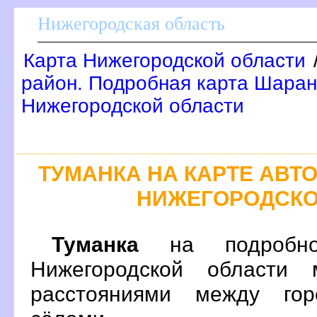
Нижегородская область
Карта Нижегородской области
район. Подробная карта Шаран
Нижегородской области
ТУМАНКА НА КАРТЕ АВ
НИЖЕГОРОДСКО
Туманка
на подробно
Нижегородской области 
расстояниями между гор