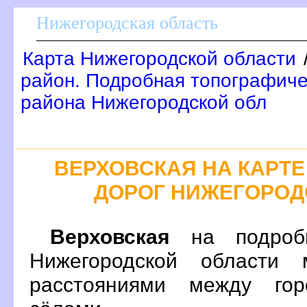
Нижегородская область
Карта Нижегородской области
район. Подробная топографиче
района Нижегородской обл
ЕРХОВСКАЯ НА КАРТ
ДОРОГ НИЖЕГОРОД
ерховская
на подробн
Нижегородской области 
расстояниями между гор