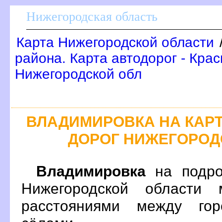
Нижегородская область
Карта Нижегородской области
района. Карта автодорог - Кра
Нижегородской обл
ЛАДИМИРОВКА НА КАР
ДОРОГ НИЖЕГОРОД
ладимировка
на подро
Нижегородской области 
расстояниями между гор