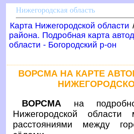
Нижегородская область
Карта Нижегородской области
района. Подробная карта авто
области - Богородский р-он
ОРСМА НА КАРТЕ АВТ
НИЖЕГОРОДСКО
ОРСМА
на подробно
Нижегородской области 
расстояниями между гор