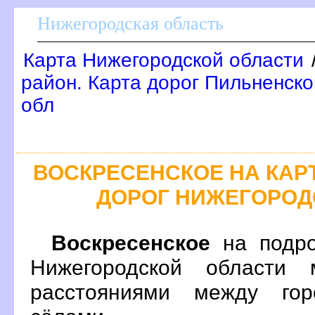
Нижегородская область
Карта Нижегородской области
район. Карта дорог Пильненско
обл
ОСКРЕСЕНСКОЕ НА КАР
ДОРОГ НИЖЕГОРОД
оскресенское
на подро
Нижегородской области 
расстояниями между гор