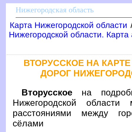
Нижегородская область
Карта Нижегородской области
Нижегородской области. Карта
ТОРУССКОЕ НА КАРТ
ДОРОГ НИЖЕГОРОД
торусское
на подробн
Нижегородской области 
расстояниями между гор
сёлами